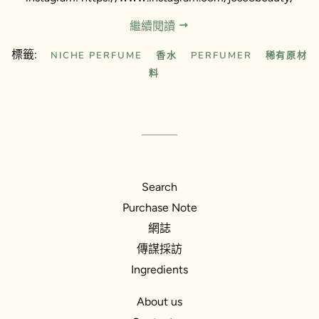
繼續閱讀
標籤:
NICHE PERFUME
香水
PERFUMER
稀有原材
料
Search
Purchase Note
網誌
傳謀採訪
Ingredients
About us