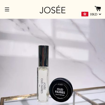
HKD
網站導覽