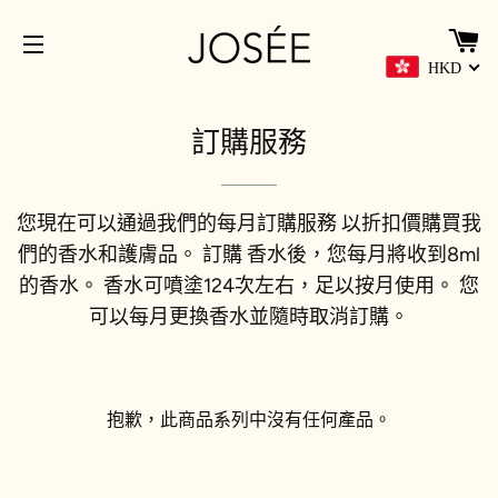
HKD
網站導覽
訂購服務
您現在可以通過我們的每月訂購服務 以折扣價購買我
們的香水和護膚品。 訂購 香水後，您每月將收到8ml
的香水。 香水可噴塗124次左右，足以按月使用。 您
可以每月更換香水並隨時取消訂購。
抱歉，此商品系列中沒有任何產品。