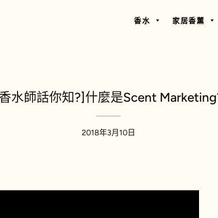
香水
家居香薰
[香水師話你知?]什麼是Scent Marketing
2018年3月10日