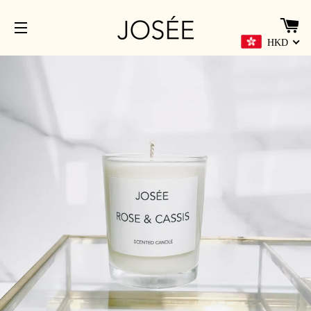
HKD
網站導覽