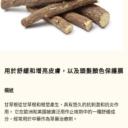
用於舒緩和增亮皮膚，以及頭髮顏色保護膜
描述
甘草根從甘草根和根莖產生，具有悠久的抗刺激和抗炎作
用。 它在歐洲和美國被廣泛用作止咳劑中的一種舒緩成
分，經常用於中藥作為草藥治療劑。