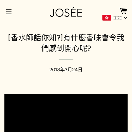
HKD
網站導覽
[香水師話你知?]有什麼香味會令我
們感到開心呢?
2018年3月24日