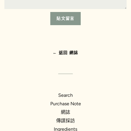
← 返回 網誌‎
Search
Purchase Note
網誌
傳謀採訪
Ingredients