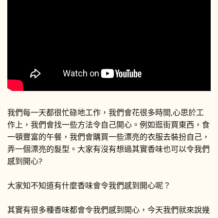
我們每一天都很忙碌地工作，我們會花很多時間,心思於工
作上，我們會找一些方法令自己開心。例如逛街買東西，食
一頓豐富的午餐，我們會購買一些漂亮的衣服去裝扮自己，
弄一個漂亮的髮型。大家有沒有想過其實香味也可以令我們
感到開心?
大家知不知道有什麼香味會令我們感到開心呢？
其實有很多種香味都會令我們感到開心，今天我們就來說幾